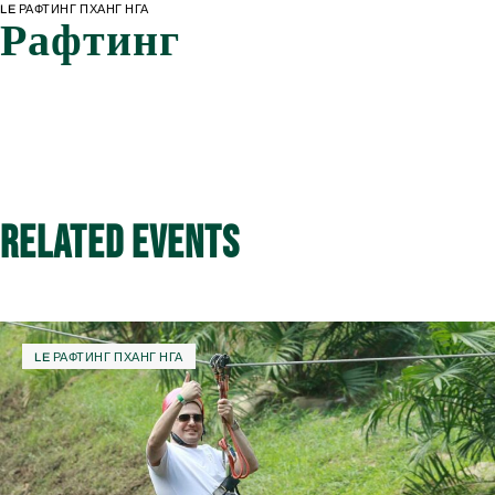
LE РАФТИНГ ПХАНГ НГА
Рафтинг
Related Events
LE РАФТИНГ ПХАНГ НГА