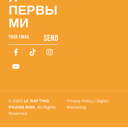
ПЕРВЫ
МИ
SEND
© 2025
LE RAFTING
Privacy Policy
|
Digital
PHANG NGA
, All Rights
Marketing
Reserved